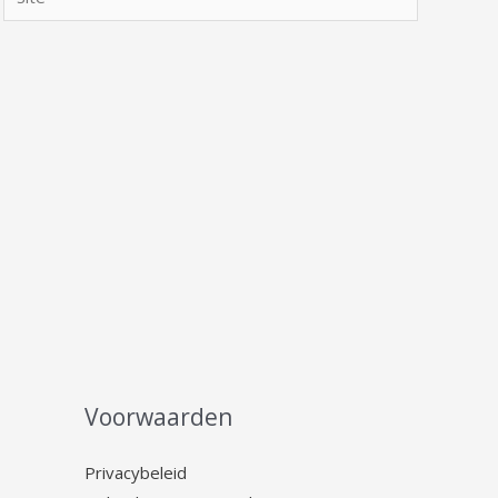
Voorwaarden
Privacybeleid