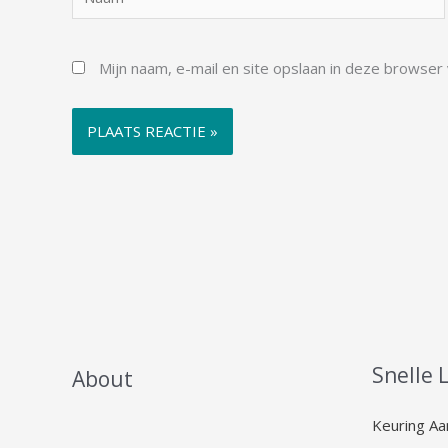
Mijn naam, e-mail en site opslaan in deze browser
Snelle 
About
Keuring A