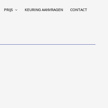
PRIJS
KEURING AANVRAGEN
CONTACT