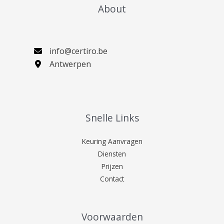
About
info@certiro.be
Antwerpen
Snelle Links
Keuring Aanvragen
Diensten
Prijzen
Contact
Voorwaarden