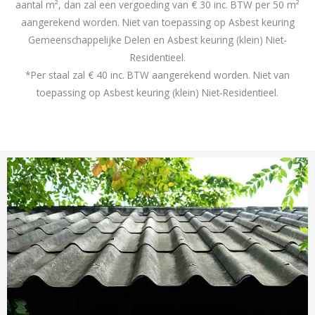
aantal m², dan zal een vergoeding van € 30 inc. BTW per 50 m²
aangerekend worden. Niet van toepassing op Asbest keuring
Gemeenschappelijke Delen en Asbest keuring (klein) Niet-
Residentieel.
*Per staal zal € 40 inc. BTW aangerekend worden. Niet van
toepassing op Asbest keuring (klein) Niet-Residentieel.