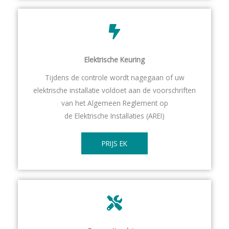
Elektrische Keuring
Tijdens de controle wordt nagegaan of uw
elektrische installatie voldoet aan de voorschriften
van het Algemeen Reglement op
de Elektrische Installaties (AREI)
PRIJS EK