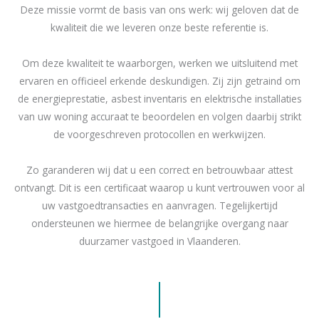
Deze missie vormt de basis van ons werk: wij geloven dat de
kwaliteit die we leveren onze beste referentie is.
Om deze kwaliteit te waarborgen, werken we uitsluitend met
ervaren en officieel erkende deskundigen. Zij zijn getraind om
de energieprestatie, asbest inventaris en elektrische installaties
van uw woning accuraat te beoordelen en volgen daarbij strikt
de voorgeschreven protocollen en werkwijzen.
Zo garanderen wij dat u een correct en betrouwbaar attest
ontvangt. Dit is een certificaat waarop u kunt vertrouwen voor al
uw vastgoedtransacties en aanvragen. Tegelijkertijd
ondersteunen we hiermee de belangrijke overgang naar
duurzamer vastgoed in Vlaanderen.