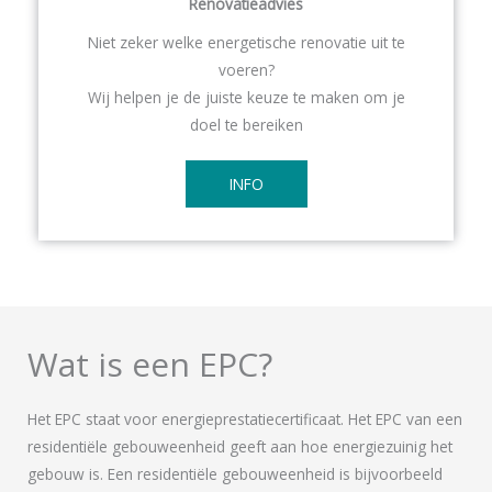
Renovatieadvies
Niet zeker welke energetische renovatie uit te
voeren?
Wij helpen je de juiste keuze te maken om je
doel te bereiken
INFO
Wat is een EPC?
Het EPC staat voor energieprestatiecertificaat. Het EPC van een
residentiële gebouweenheid geeft aan hoe energiezuinig het
gebouw is. Een residentiële gebouweenheid is bijvoorbeeld