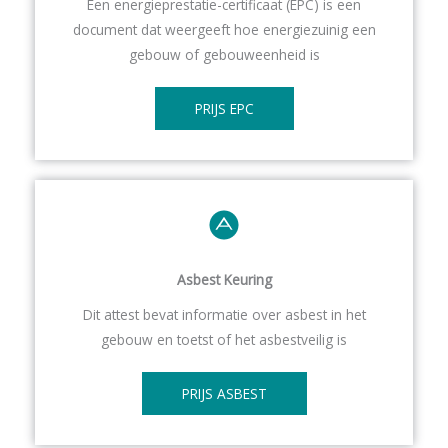
Een energieprestatie-certificaat (EPC) is een
document dat weergeeft hoe energiezuinig een
gebouw of gebouweenheid is
PRIJS EPC
Asbest
Keuring
Dit attest bevat informatie over asbest in het
gebouw en toetst of het asbestveilig is
PRIJS ASBEST