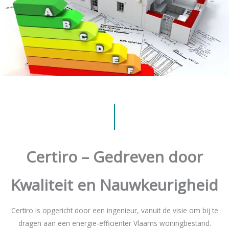
Certiro – Gedreven door
Kwaliteit en Nauwkeurigheid
Certiro is opgericht door een ingenieur, vanuit de visie om bij te
dragen aan een energie-efficiënter Vlaams woningbestand.