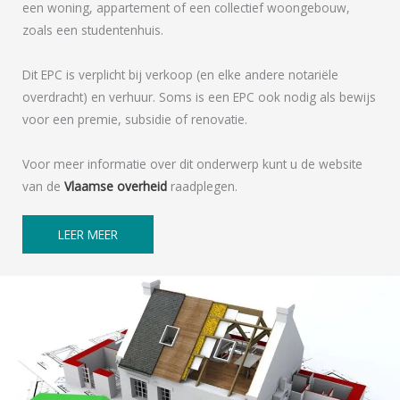
een woning, appartement of een collectief woongebouw,
zoals een studentenhuis.
Dit EPC is verplicht bij verkoop (en elke andere notariële
overdracht) en verhuur. Soms is een EPC ook nodig als bewijs
voor een premie, subsidie of renovatie.
Voor meer informatie over dit onderwerp kunt u de website
van de
Vlaamse overheid
raadplegen.
LEER MEER