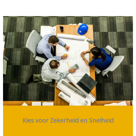
Kies voor Zekerheid en Snelheid