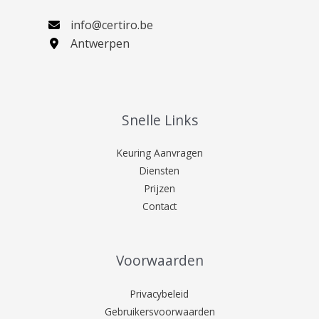
info@certiro.be
Antwerpen
Snelle Links
Keuring Aanvragen
Diensten
Prijzen
Contact
Voorwaarden
Privacybeleid
Gebruikersvoorwaarden